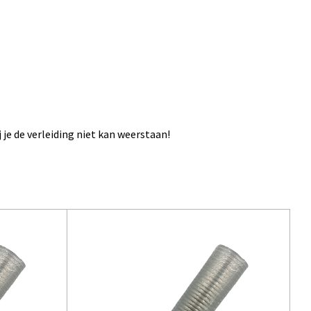
je de verleiding niet kan weerstaan!