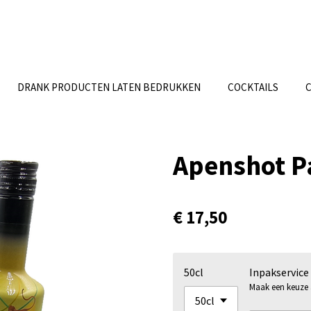
DRANK PRODUCTEN LATEN BEDRUKKEN
COCKTAILS
Apenshot P
€ 17,50
50cl
Inpakservice
Maak een keuze al