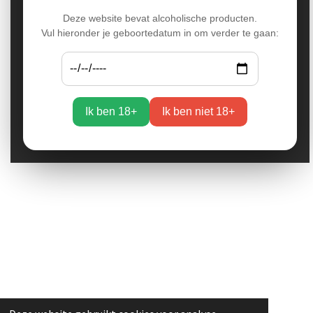
Deze website bevat alcoholische producten.
Vul hieronder je geboortedatum in om verder te gaan:
Ik ben 18+
Ik ben niet 18+